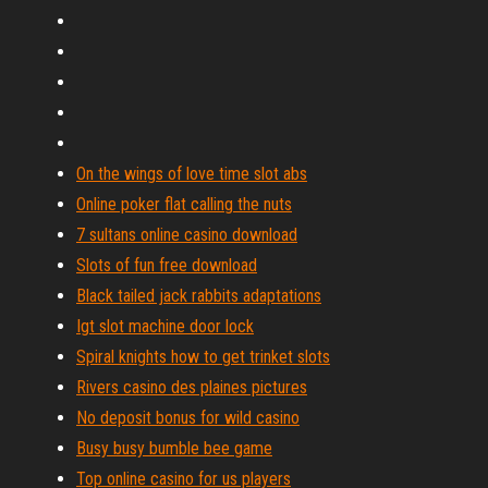
On the wings of love time slot abs
Online poker flat calling the nuts
7 sultans online casino download
Slots of fun free download
Black tailed jack rabbits adaptations
Igt slot machine door lock
Spiral knights how to get trinket slots
Rivers casino des plaines pictures
No deposit bonus for wild casino
Busy busy bumble bee game
Top online casino for us players