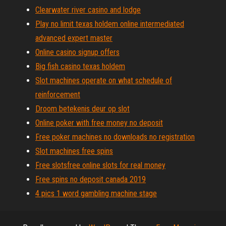
Clearwater river casino and lodge
Play no limit texas holdem online intermediated
advanced expert master
Online casino signup offers
Big fish casino texas holdem
Slot machines operate on what schedule of
reinforcement
Droom betekenis deur op slot
Online poker with free money no deposit
Free poker machines no downloads no registration
Slot machines free spins
Free slotsfree online slots for real money
Free spins no deposit canada 2019
4 pics 1 word gambling machine stage