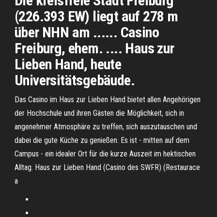
Die kreisfreie Stadt Freiburg
(226.393 EW) liegt auf 278 m
über NHN am ...... Casino
Freiburg, ehem. .... Haus zur
Lieben Hand, heute
Universitätsgebäude.
Das Casino im Haus zur Lieben Hand bietet allen Angehörigen
der Hochschule und ihren Gästen die Möglichkeit, sich in
angenehmer Atmosphäre zu treffen, sich auszutauschen und
dabei die gute Küche zu genießen. Es ist - mitten auf dem
Campus - ein idealer Ort für die kurze Auszeit im hektischen
Alltag. Haus zur Lieben Hand (Casino des SWFR) (Restaurace
a