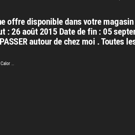
e offre disponible dans votre magasi
t : 26 août 2015 Date de fin : 05 sep
EPASSER autour de chez moi . Toutes le
alor ...