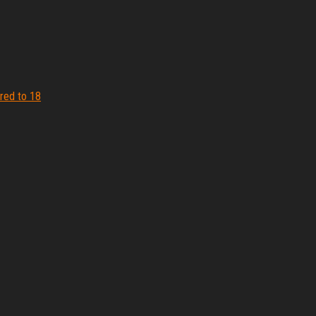
red to 18