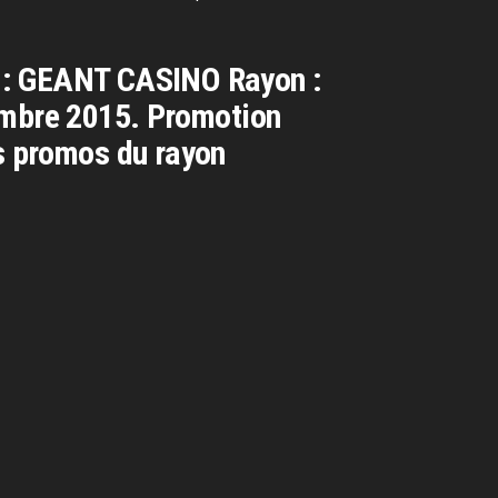
n : GEANT CASINO Rayon :
tembre 2015. Promotion
s promos du rayon